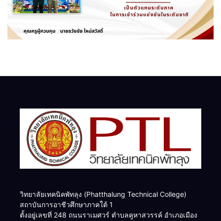
วิทยาลัยเทคนิคพัทลุง (Phatthalung Technical College)
สถาบันการอาชีวศึกษาภาคใต้ 1
ตั้งอยู่เลขที่ 248 ถนนราเมศวร์ ตำบลคูหาสวรรค์ อำเภอเมือง