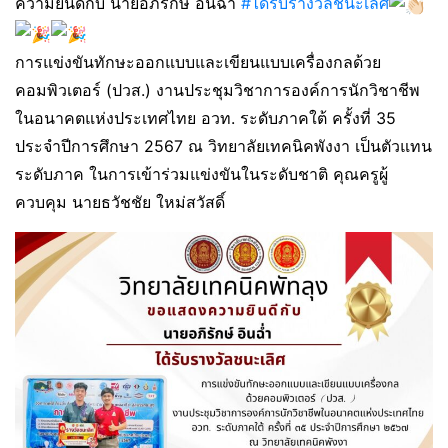
ความยินดีกับ นายอภิรักษ์ อินฉ่ำ
#ได้รับรางวัลชนะเลิศ
การแข่งขันทักษะออกแบบและเขียนแบบเครื่องกลด้วย
คอมพิวเตอร์ (ปวส.) งานประชุมวิชาการองค์การนักวิชาชีพ
ในอนาคตแห่งประเทศไทย อวท. ระดับภาคใต้ ครั้งที่ 35
ประจำปีการศึกษา 2567 ณ วิทยาลัยเทคนิคพังงา เป็นตัวแทน
ระดับภาค ในการเข้าร่วมแข่งขันในระดับชาติ คุณครูผู้
ควบคุม นายธวัชชัย ใหม่สวัสดิ์