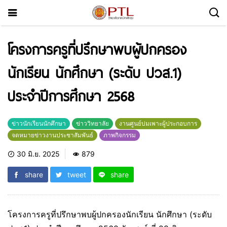
โครงการครูที่ปรึกษาพบผู้ปกครอง
นักเรียน นักศึกษา (ระดับ ปวส.1)
ประจำปีการศึกษา 2568
ข่าวนักเรียนนักศึกษา
ข่าววิทยาลัย
งานศูนย์บ่มเพาะผู้ประกอบการ
จดหมายข่าวงานประชาสัมพันธ์
ภาพกิจกรรม
30 มิ.ย. 2025
879
share
tweet
share
โครงการครูที่ปรึกษาพบผู้ปกครองนักเรียน นักศึกษา (ระดับ