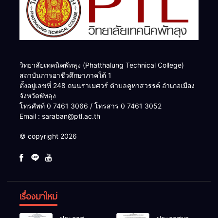
วิทยาลัยเทคนิคพัทลุง (Phatthalung Technical College)
สถาบันการอาชีวศึกษาภาคใต้ 1
ตั้งอยู่เลขที่ 248 ถนนราเมศวร์ ตำบลคูหาสวรรค์ อำเภอเมือง
จังหวัดพัทลุง
โทรศัพท์ 0 7461 3066 / โทรสาร 0 7461 3052
Email : saraban@ptl.ac.th
© copyright 2026
เรื่องมาใหม่