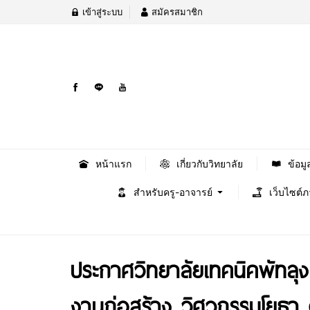
เข้าสู่ระบบ
สมัครสมาชิก
หน้าแรก
เกี่ยวกับวิทยาลัย
ข้อมู
สำหรับครู-อาจารย์
เว็บไซต์
ประกาศวิทยาลัยเทคนิคพัทลุง
งานก่อสร้าง วิศวกรรมโยธา ด