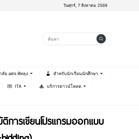
วันศุกร์, 7 สิงหาคม 2569
าลัย อศจ.พัทลุง
สำหรับนักเรียนนักศึกษา
ITA
บริการดาวน์โหลด
ิบัติการเขียนโปรแกรมออกแบบ
bidding)