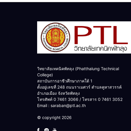
วิทยาลัยเทคนิคพัทลุง (Phatthalung Technical
College)
สถาบันการอาชีวศึกษาภาคใต้ 1
ตั้งอยู่เลขที่ 248 ถนนราเมศวร์ ตำบลคูหาสวรรค์
อำเภอเมือง จังหวัดพัทลุง
โทรศัพท์ 0 7461 3066 / โทรสาร 0 7461 3052
Email : saraban@ptl.ac.th
© copyright 2026