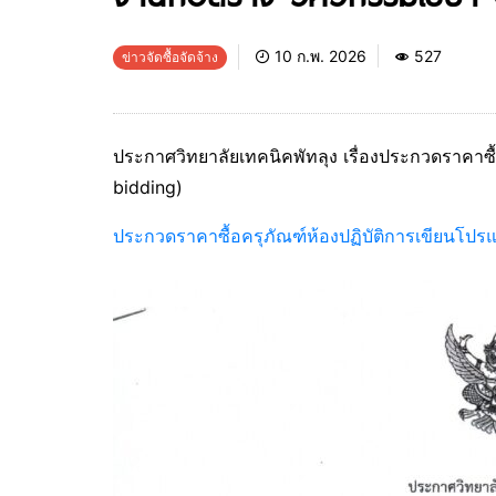
10 ก.พ. 2026
527
ข่าวจัดซื้อจัดจ้าง
ประกาศวิทยาลัยเทคนิคพัทลุง เรื่องประกวดราคาซ
bidding)
ประกวดราคาซื้อครุภัณฑ์ห้องปฏิบัติการเขียนโ