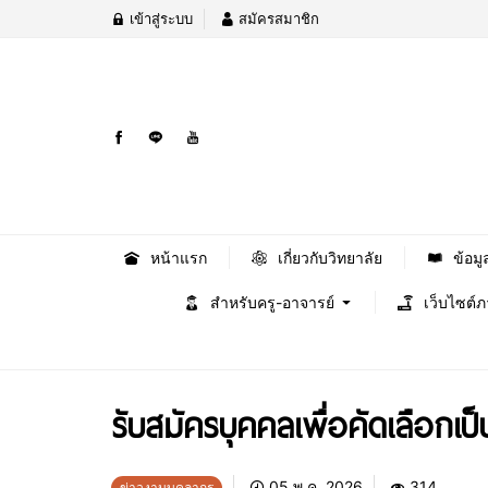
เข้าสู่ระบบ
สมัครสมาชิก
หน้าแรก
เกี่ยวกับวิทยาลัย
ข้อมู
สำหรับครู-อาจารย์
เว็บไซต์
รับสมัครบุคคลเพื่อคัดเลือกเป
05 พ.ค. 2026
314
ข่าวงานบุคลากร