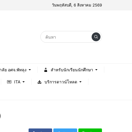
วันพฤหัสบดี, 6 สิงหาคม 2569
าลัย อศจ.พัทลุง
สำหรับนักเรียนนักศึกษา
ITA
บริการดาวน์โหลด
)