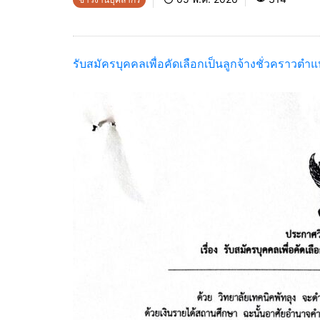
รับสมัครบุคคลเพื่อคัดเลือกเป็นลูกจ้างชั่วคราวตำ