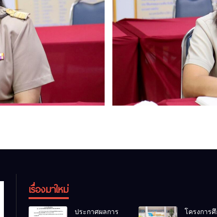
เรื่องมาใหม่
ประกาศผลการ
โครงการศึ