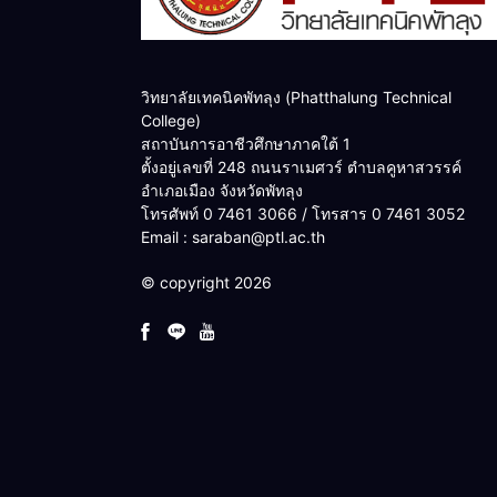
วิทยาลัยเทคนิคพัทลุง (Phatthalung Technical
College)
สถาบันการอาชีวศึกษาภาคใต้ 1
ตั้งอยู่เลขที่ 248 ถนนราเมศวร์ ตำบลคูหาสวรรค์
อำเภอเมือง จังหวัดพัทลุง
โทรศัพท์ 0 7461 3066 / โทรสาร 0 7461 3052
Email : saraban@ptl.ac.th
© copyright 2026