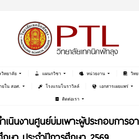
ลวิทยาลัย
แผนกวิชา
หน่วยงาน
วิทย
ภายใน สอศ.
โรงแรมโนราวิลล์
เอกสารเผยแพร่
ติดต่อเรา
ดำเนินงานศูนย์บ่มเพาะผู้ประกอบการ
ศึกษา ประจำปีการศึกษา 2569