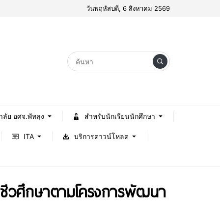
วันพฤหัสบดี, 6 สิงหาคม 2569
าลัย อศจ.พัทลุง
สำหรับนักเรียนนักศึกษา
ITA
บริการดาวน์โหลด
อาชีวศึกษาตามโครงการพัฒนา