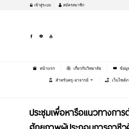
เข้าสู่ระบบ
สมัครสมาชิก
หน้าแรก
เกี่ยวกับวิทยาลัย
ข้อมู
สำหรับครู-อาจารย์
เว็บไซต์
ประชุมเพื่อหารือแนวทางการ
ศักยภาพผู้ประกอบการอาชีว