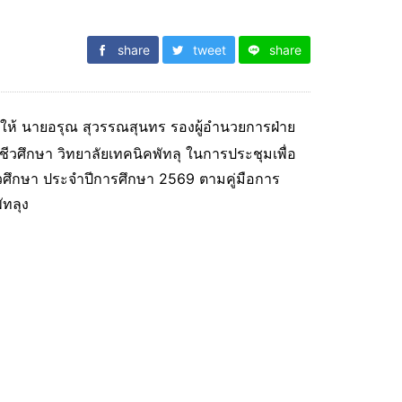
share
tweet
share
ยให้ นายอรุณ สุวรรณสุนทร รองผู้อำนวยการฝ่าย
ศึกษา วิทยาลัยเทคนิคพัทลุ ในการประชุมเพื่อ
ศึกษา ประจำปีการศึกษา 2569 ตามคู่มือการ
ัทลุง