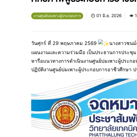
01 มิ.ย. 2026
1
งานศูนย์บ่มเพาะผู้ประกอบการ
วันศุกร์ ที่ 29 พฤษภาคม 2569
นางสาวชนม์ศ
แผนงานและความร่วมมือ เป็นประธานการประชุม พร
หารือแนวทางการดำเนินงานศูนย์บ่มเพาะผู้ประก
ปฏิบัติงานศูนย์บ่มเพาะผู้ประกอบการอาชีวศึกษา ป