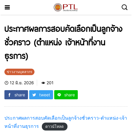
ประกาศผลการสอบคัดเลือกเป็นลูกจ้าง
ชั่วคราว (ตำแหน่ง เจ้าหน้าที่งาน
ธุรการ)
ข่าวงานบุคลากร
12 มิ.ย. 2026
201
share
tweet
share
ประกาศผลการสอบคัดเลือกเป็นลูกจ้างชั่วคราว-ตำแหน่ง-เจ้า
หน้าที่งานธุรการ
ดาวน์โหลด