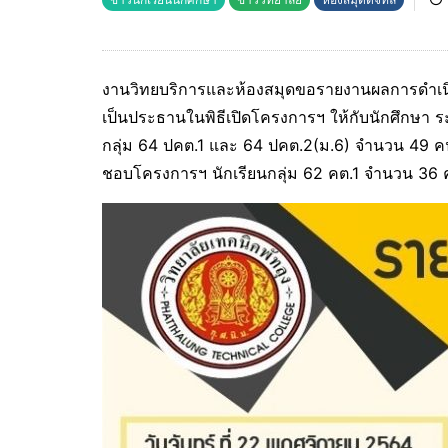
งานวิทยบริการและห้องสมุดขอรายงานผลการดำเนิน
เป็นประธานในพิธีเปิดโครงการฯ ให้กับนักศึกษา ระด
กลุ่ม 64 ปคต.1 และ 64 ปคต.2(ม.6) จำนวน 49 คน ซ
ชอบโครงการฯ นักเรียนกลุ่ม 62 คต.1 จำนวน 36 ค