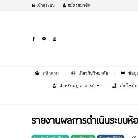
เข้าสู่ระบบ
สมัครสมาชิก
หน้าแรก
เกี่ยวกับวิทยาลัย
ข้อมู
สำหรับครู-อาจารย์
เว็บไซต์
รายงานผลการดำเนินระบบห้องส
ข่าวนักเรียนนักศึกษา
ข่าววิทยาลัย
ห้องสมุดดิจิทัล