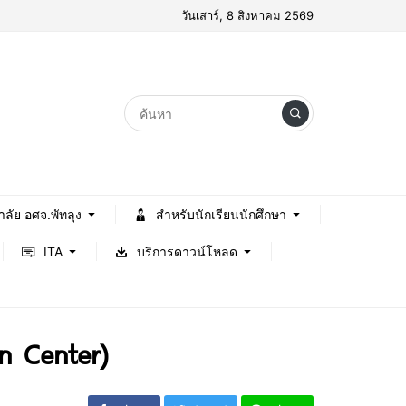
วันเสาร์, 8 สิงหาคม 2569
าลัย อศจ.พัทลุง
สำหรับนักเรียนนักศึกษา
ITA
บริการดาวน์โหลด
n Center)