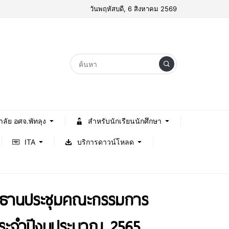
วันพฤหัสบดี, 6 สิงหาคม 2569
าลัย อศจ.พัทลุง
สำหรับนักเรียนนักศึกษา
ITA
บริการดาวน์โหลด
ระธานประชุมคณะกรรมการ
) ประจำปีงบประมาณ 2565