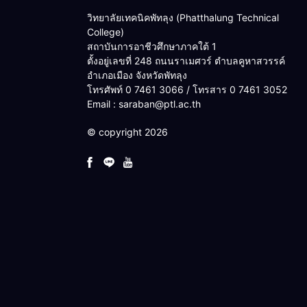
วิทยาลัยเทคนิคพัทลุง (Phatthalung Technical
College)
สถาบันการอาชีวศึกษาภาคใต้ 1
ตั้งอยู่เลขที่ 248 ถนนราเมศวร์ ตำบลคูหาสวรรค์
อำเภอเมือง จังหวัดพัทลุง
โทรศัพท์ 0 7461 3066 / โทรสาร 0 7461 3052
Email : saraban@ptl.ac.th
© copyright 2026