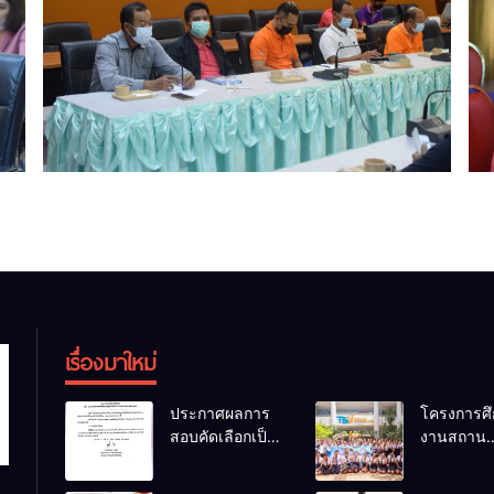
เรื่องมาใหม่
ประกาศผลการ
โครงการศึ
สอบคัดเลือกเป็น
งานสถาน
ลูกจ้างชั่วคราว
ประกอบกา
ตำแหน่ง
นักเรียนระ