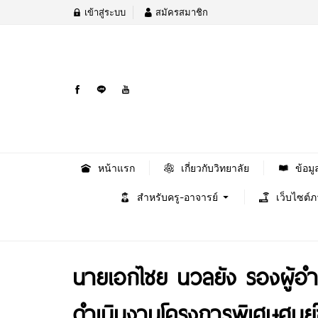
เข้าสู่ระบบ
สมัครสมาชิก
หน้าแรก
เกี่ยวกับวิทยาลัย
ข้อมู
สำหรับครู-อาจารย์
เว็บไซต์
นายเอกไชย นวลยัง รองผู้อ
ดำเนินงานโครงการพิเศษศูนย์