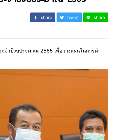
share
tweet
share
ารประจำปีงบประมาณ 2565 เพื่อวางแผนในการดำ