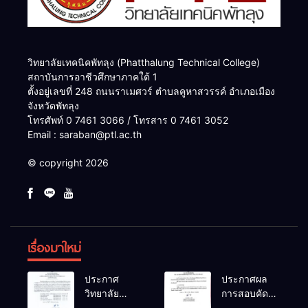
วิทยาลัยเทคนิคพัทลุง (Phatthalung Technical College)
สถาบันการอาชีวศึกษาภาคใต้ 1
ตั้งอยู่เลขที่ 248 ถนนราเมศวร์ ตำบลคูหาสวรรค์ อำเภอเมือง
จังหวัดพัทลุง
โทรศัพท์ 0 7461 3066 / โทรสาร 0 7461 3052
Email : saraban@ptl.ac.th
© copyright 2026
เรื่องมาใหม่
ประกาศ
ประกาศผล
วิทยาลัย
การสอบคัด
เทคนิคพัทลุง
เลือกเป็น