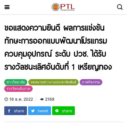
ขอแสดงความยินดี ผลการแข่งขัน
ทักษะการออกแบบพัฒนาโปรแกรม
ควบคุมอุปกรณ์ ระดับ ปวช. ได้รับ
รางวัลชนะเลิศอันดับที่ 1 เหรียญทอง
ข่าววิทยาลัย
จดหมายข่าวงานประชาสัมพันธ์
ภาพกิจกรรม
รางวัลระดับภาค
16 ธ.ค. 2022
2169
share
tweet
share