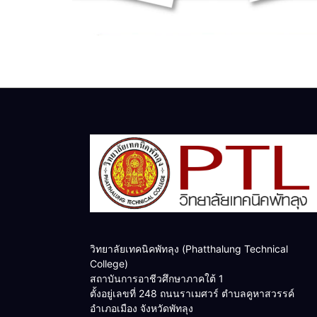
วิทยาลัยเทคนิคพัทลุง (Phatthalung Technical
College)
สถาบันการอาชีวศึกษาภาคใต้ 1
ตั้งอยู่เลขที่ 248 ถนนราเมศวร์ ตำบลคูหาสวรรค์
อำเภอเมือง จังหวัดพัทลุง