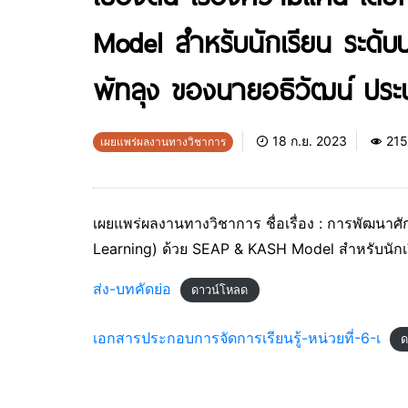
Model สำหรับนักเรียน ระดับป
พัทลุง ของนายอธิวัฒน์ ปร
18 ก.ย. 2023
215
เผยแพร่ผลงานทางวิชาการ
เผยแพร่ผลงานทางวิชาการ ชื่อเรื่อง : การพัฒนาศัก
Learning) ด้วย SEAP & KASH Model สำหรับนักเรี
ส่ง-บทคัดย่อ
ดาวน์โหลด
เอกสารประกอบการจัดการเรียนรู้-หน่วยที่-6-เ
ด