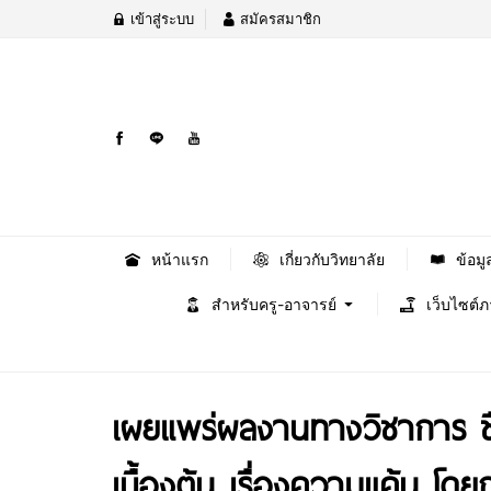
เข้าสู่ระบบ
สมัครสมาชิก
หน้าแรก
เกี่ยวกับวิทยาลัย
ข้อมู
สำหรับครู-อาจารย์
เว็บไซต์
เผยแพร่ผลงานทางวิชาการ ชื่
เบื้องต้น เรื่องความแค้น โด