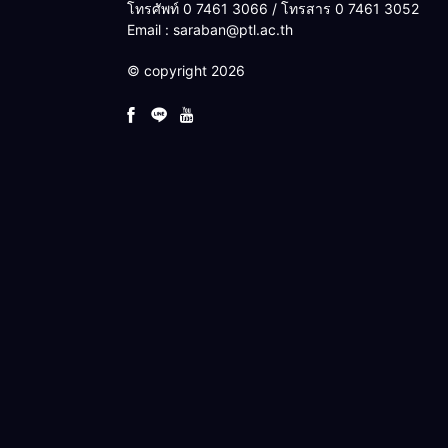
โทรศัพท์ 0 7461 3066 / โทรสาร 0 7461 3052
Email : saraban@ptl.ac.th
© copyright 2026