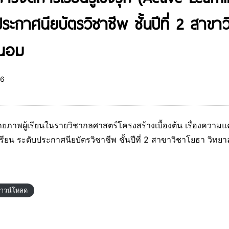
ระกาศนียบัตรวิชาชีพ ชั้นปีที่ 2 สาขา
ะนอม
6
ยภาพผู้เรียนในรายวิชากลศาสตร์โครงสร้างเบื้องต้น เรื่องความแค้
ยน ระดับประกาศนียบัตรวิชาชีพ ชั้นปีที่ 2 สาขาวิชาโยธา วิทย
าวน์โหลด