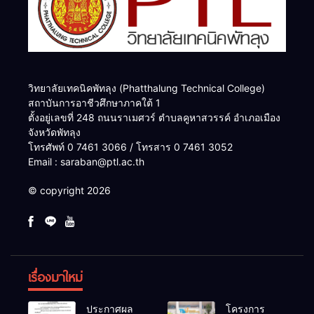
วิทยาลัยเทคนิคพัทลุง (Phatthalung Technical College)
สถาบันการอาชีวศึกษาภาคใต้ 1
ตั้งอยู่เลขที่ 248 ถนนราเมศวร์ ตำบลคูหาสวรรค์ อำเภอเมือง
จังหวัดพัทลุง
โทรศัพท์ 0 7461 3066 / โทรสาร 0 7461 3052
Email : saraban@ptl.ac.th
© copyright 2026
เรื่องมาใหม่
ประกาศผล
โครงการ