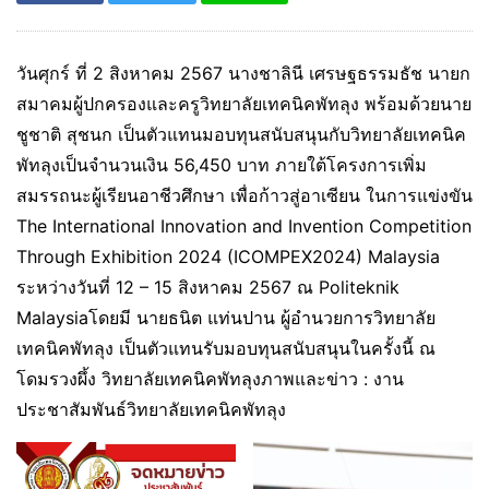
วันศุกร์ ที่ 2 สิงหาคม 2567 นางชาลินี เศรษฐธรรมธัช นายก
สมาคมผู้ปกครองและครูวิทยาลัยเทคนิคพัทลุง พร้อมด้วยนาย
ชูชาติ สุชนก เป็นตัวแทนมอบทุนสนับสนุนกับวิทยาลัยเทคนิค
พัทลุงเป็นจำนวนเงิน 56,450 บาท ภายใต้โครงการเพิ่ม
สมรรถนะผู้เรียนอาชีวศึกษา เพื่อก้าวสู่อาเซียน ในการแข่งขัน
The International Innovation and Invention Competition
Through Exhibition 2024 (ICOMPEX2024) Malaysia
ระหว่างวันที่ 12 – 15 สิงหาคม 2567 ณ Politeknik
Malaysiaโดยมี นายธนิต แท่นปาน ผู้อำนวยการวิทยาลัย
เทคนิคพัทลุง เป็นตัวแทนรับมอบทุนสนับสนุนในครั้งนี้ ณ
โดมรวงผึ้ง วิทยาลัยเทคนิคพัทลุงภาพและข่าว : งาน
ประชาสัมพันธ์วิทยาลัยเทคนิคพัทลุง