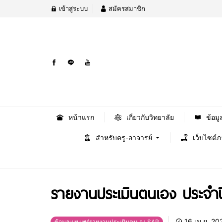
เข้าสู่ระบบ
สมัครสมาชิก
หน้าแรก
เกี่ยวกับวิทยาลัย
ข้อมู
สำหรับครู-อาจารย์
เว็บไซต์
รายงานประเมินตนเอง ประจำ
16 เม.ย. 20
ข้อมูลเผยแพร่รายงานประเมินตนเอง SAR