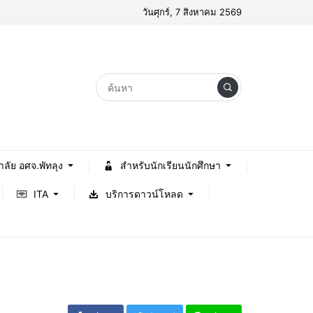
วันศุกร์, 7 สิงหาคม 2569
าลัย อศจ.พัทลุง
สำหรับนักเรียนนักศึกษา
ITA
บริการดาวน์โหลด