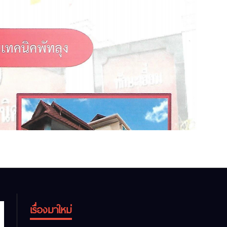
เรื่องมาใหม่