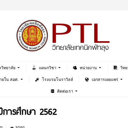
ลวิทยาลัย
แผนกวิชา
หน่วยงาน
วิทย
ภายใน สอศ.
โรงแรมโนราวิลล์
เอกสารเผยแพร่
ติดต่อเรา
ปีการศึกษา 2562
21
3091