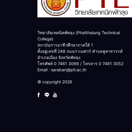
วิทยาลัยเทคนิคพัทลุง (Phatthalung Technical
College)
สถาบันการอาชีวศึกษาภาคใต้ 1
ตั้งอยู่เลขที่ 248 ถนนราเมศวร์ ตำบลคูหาสวรรค์
อำเภอเมือง จังหวัดพัทลุง
โทรศัพท์ 0 7461 3066 / โทรสาร 0 7461 3052
Email : saraban@ptl.ac.th
© copyright 2026