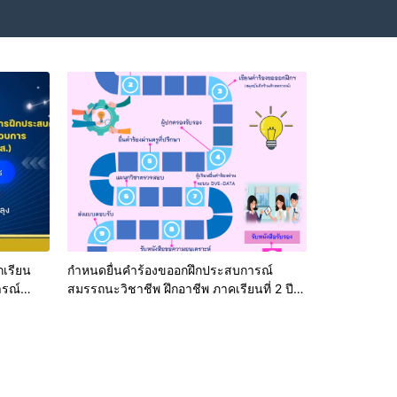
กเรียน
กำหนดยื่นคำร้องขออกฝึกประสบการณ์
ารณ์
สมรรถนะวิชาชีพ ฝึกอาชีพ ภาคเรียนที่ 2 ปี
านประกอบ
การศึกษา 2568
นสูง
กษา