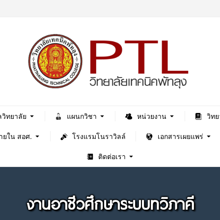
ลวิทยาลัย
แผนกวิชา
หน่วยงาน
วิทย
ภายใน สอศ.
โรงแรมโนราวิลล์
เอกสารเผยแพร่
ติดต่อเรา
งานอาชีวศึกษาระบบทวิภาคี