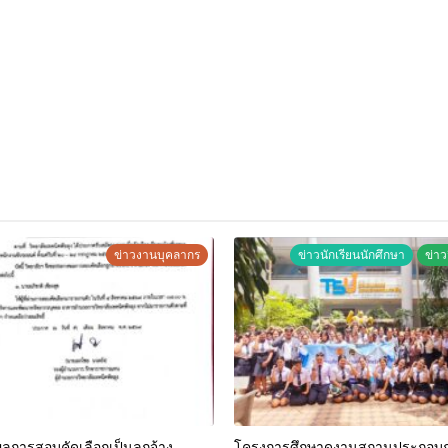
ข่าวงานบุคลากร
ข่าวนักเรียนนักศึกษา
ข่าว
การสอบคัดเลือกเป็นลูกจ้าง
โครงการศึกษาดูงานสถานประกอบ