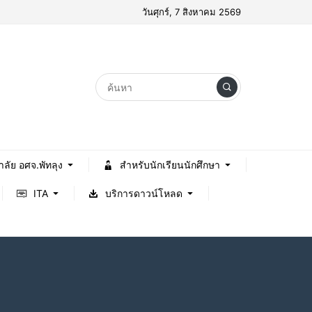
วันศุกร์, 7 สิงหาคม 2569
าลัย อศจ.พัทลุง
สำหรับนักเรียนนักศึกษา
ITA
บริการดาวน์โหลด