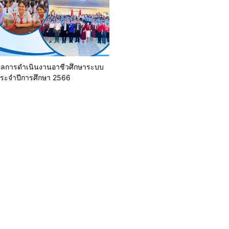
ลการดำเนินงานอาชีวศึกษาระบบ
ประจำปีการศึกษา 2566