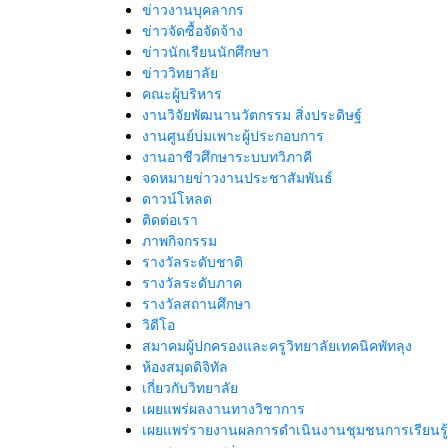
ข่าวงานบุคลากร
ข่าวจัดซื้อจัดจ้าง
ข่าวนักเรียนนักศึกษา
ข่าววิทยาลัย
คณะผู้บริหาร
งานวิจัยพัฒนานวัตกรรม สิ่งประดิษฐ์
งานศูนย์บ่มเพาะผู้ประกอบการ
งานอาชีวศึกษาระบบทวิภาคี
จดหมายข่าวงานประชาสัมพันธ์
ดาวน์โหลด
ติดต่อเรา
ภาพกิจกรรม
รางวัลระดับชาติ
รางวัลระดับภาค
รางวัลสถานศึกษา
วิดีโอ
สมาคมผู้ปกครองและครูวิทยาลัยเทคนิคพัทลุง
ห้องสมุดดิจิทัล
เกี่ยวกับวิทยาลัย
เผยแพร่ผลงานทางวิชาการ
เผยแพร่รายงานผลการดำเนินงานชุมชนการเรียนรู