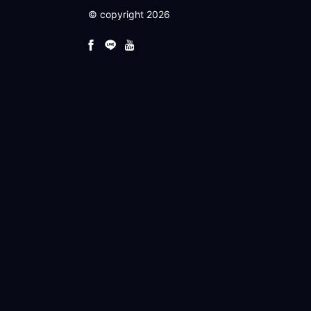
© copyright 2026