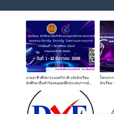
งานอาชีวศึกษาระบบทวิภาคี แจ้งนักเรียน
โครงการ
นักศึกษายื่นคำร้องขอออกฝึกประสบการณ์
นักเรียน
สมรรถนะวิชาชีพ ฝึกอาชีพ ในสถานประกอบ
สมรรถนะ
การ ภาคเรียนที่ 1 ปีการศึกษา 2569 ผ่าน
การ ประจ
ระบบ DVE DATA ระหว่างวันที่ 1-12
ธันวาคม 2568