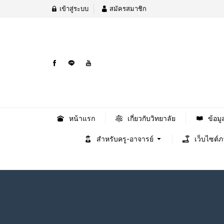
เข้าสู่ระบบ
สมัครสมาชิก
หน้าแรก
เกี่ยวกับวิทยาลัย
ข้อมู
สำหรับครู-อาจารย์
เว็บไซต์