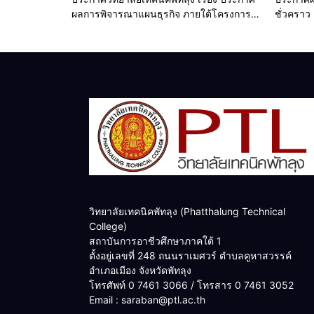
ผลการพิจารณาแผนธุรกิจ ภายใต้โครงการ
ชั่วคราว
พัฒนาศักยภาพผู้เรียนอาชีวศึกษาในการเป็น
ผู้ประกอบการ ประจำปีการศึกษา 2569
วิทยาลัยเทคนิคพัทลุง (Phatthalung Technical
College)
สถาบันการอาชีวศึกษาภาคใต้ 1
ตั้งอยู่เลขที่ 248 ถนนราเมศวร์ ตำบลคูหาสวรรค์
อำเภอเมือง จังหวัดพัทลุง
โทรศัพท์ 0 7461 3066 / โทรสาร 0 7461 3052
Email : saraban@ptl.ac.th