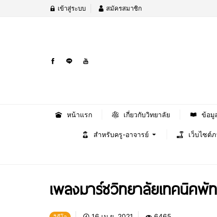
เข้าสู่ระบบ
สมัครสมาชิก
หน้าแรก
เกี่ยวกับวิทยาลัย
ข้อมู
สำหรับครู-อาจารย์
เว็บไซต์
เพลงมาร์ชวิทยาลัยเทคนิคพัท
16 เม.ย. 2021
6465
วิดีโอ