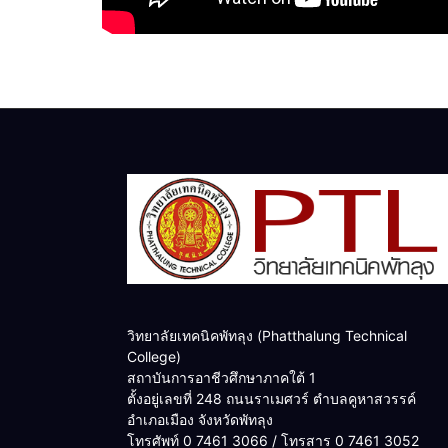
วิทยาลัยเทคนิคพัทลุง (Phatthalung Technical
College)
สถาบันการอาชีวศึกษาภาคใต้ 1
ตั้งอยู่เลขที่ 248 ถนนราเมศวร์ ตำบลคูหาสวรรค์
อำเภอเมือง จังหวัดพัทลุง
โทรศัพท์ 0 7461 3066 / โทรสาร 0 7461 3052