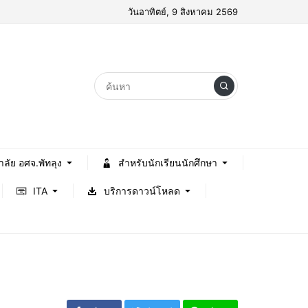
วันอาทิตย์, 9 สิงหาคม 2569
าลัย อศจ.พัทลุง
สำหรับนักเรียนนักศึกษา
ITA
บริการดาวน์โหลด