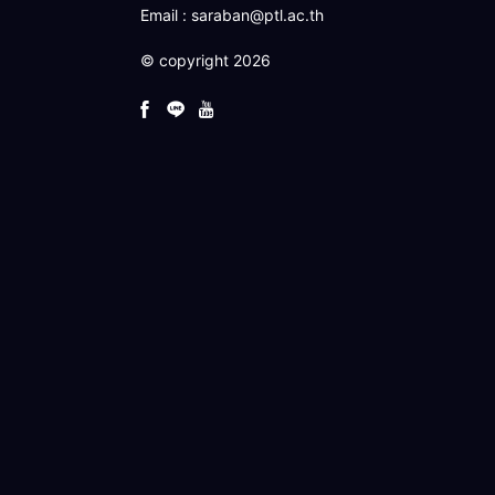
Email : saraban@ptl.ac.th
© copyright 2026