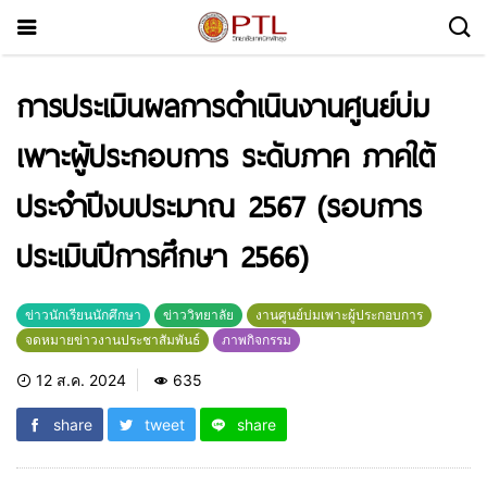
การประเมินผลการดำเนินงานศูนย์บ่ม
เพาะผู้ประกอบการ ระดับภาค ภาคใต้
ประจำปีงบประมาณ 2567 (รอบการ
ประเมินปีการศึกษา 2566)
ข่าวนักเรียนนักศึกษา
ข่าววิทยาลัย
งานศูนย์บ่มเพาะผู้ประกอบการ
จดหมายข่าวงานประชาสัมพันธ์
ภาพกิจกรรม
12 ส.ค. 2024
635
share
tweet
share