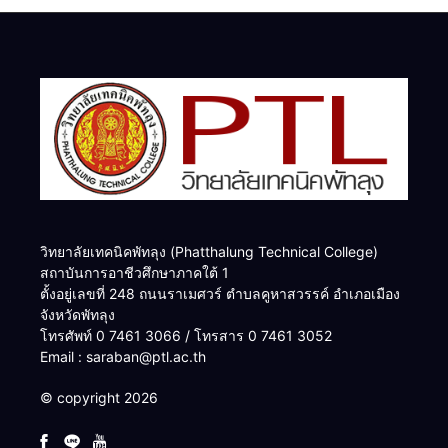
วิทยาลัยเทคนิคพัทลุง (Phatthalung Technical College)
สถาบันการอาชีวศึกษาภาคใต้ 1
ตั้งอยู่เลขที่ 248 ถนนราเมศวร์ ตำบลคูหาสวรรค์ อำเภอเมือง
จังหวัดพัทลุง
โทรศัพท์ 0 7461 3066 / โทรสาร 0 7461 3052
Email : saraban@ptl.ac.th
© copyright 2026