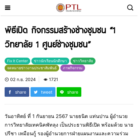
พิธีเปิด กิจกรรมสร้างช่างชุมชน “1
วิทยาลัย 1 ศูนย์ช่างชุมชน”
Fix It Center
ข่าวนักเรียนนักศึกษา
ข่าววิทยาลัย
จดหมายข่าวงานประชาสัมพันธ์
ภาพกิจกรรม
02 ก.ย. 2024
1721
share
tweet
share
วันอาทิตย์ ที่ 1 กันยายน 2567 นายธนิต แท่นปาน ผู้อำนวย
การวิทยาลัยเทคนิคพัทลุง เป็นประธานพิธีเปิด พร้อมด้วย นาย
ปรีชา เหมือนกู้ รองผู้อำนวยการฝ่ายแผนงานและความร่วม