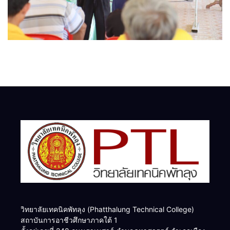
วิทยาลัยเทคนิคพัทลุง (Phatthalung Technical College)
สถาบันการอาชีวศึกษาภาคใต้ 1