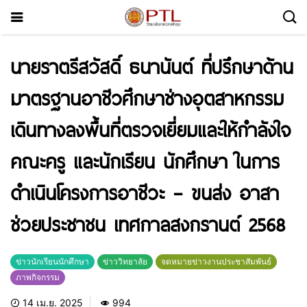
นายราตรีสวัสดิ์ ธนานันต์ ที่ปรึกษาด้าน
มาตรฐานอาชีวศึกษาช่างอุตสาหกรรม
เดินทางลงพื้นที่ตรวจเยี่ยมและให้กำลังใจ
คณะครู และนักเรียน นักศึกษา ในการ
ดำเนินโครงการอาชีวะ – ขนส่ง อาสา
ช่วยประชาชน เทศกาลสงกรานต์ 2568
ข่าวนักเรียนนักศึกษา
ข่าววิทยาลัย
จดหมายข่าวงานประชาสัมพันธ์
ภาพกิจกรรม
14 เม.ย. 2025
994