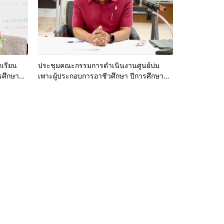
กเรียน
ประชุมคณะกรรมการดำเนินงานศูนย์บ่ม
รศึกษา
เพาะผู้ประกอบการอาชีวศึกษา ปีการศึกษา
2568