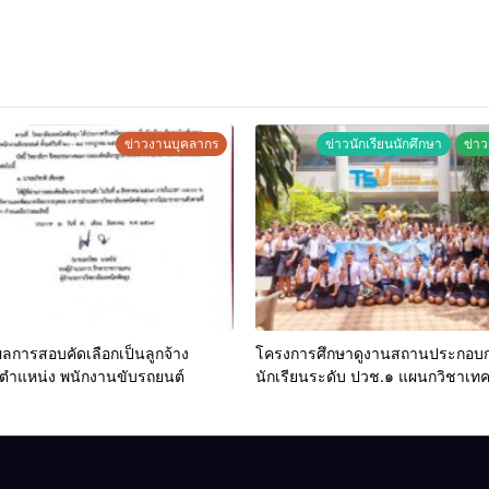
ข่าวงานบุคลากร
ข่าวนักเรียนนักศึกษา
ข่าว
การสอบคัดเลือกเป็นลูกจ้าง
โครงการศึกษาดูงานสถานประกอบ
 ตำแหน่ง พนักงานขับรถยนต์
นักเรียนระดับ ปวช.๑ แผนกวิชาเท
ธุรกิจดิจิทัล