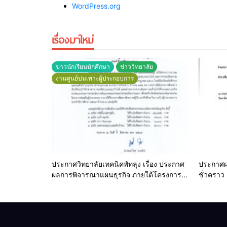
WordPress.org
เรื่องมาใหม่
ข่าวนักเรียนนักศึกษา
ข่าววิทยาลัย
งานศูนย์บ่มเพาะผู้ประกอบการ
ประกาศวิทยาลัยเทคนิคพัทลุง เรื่อง ประกาศ
ประกาศผล
ผลการพิจารณาแผนธุรกิจ ภายใต้โครงการ
ชั่วคราว
พัฒนาศักยภาพผู้เรียนอาชีวศึกษาในการเป็น
ผู้ประกอบการ ประจำปีการศึกษา 2569