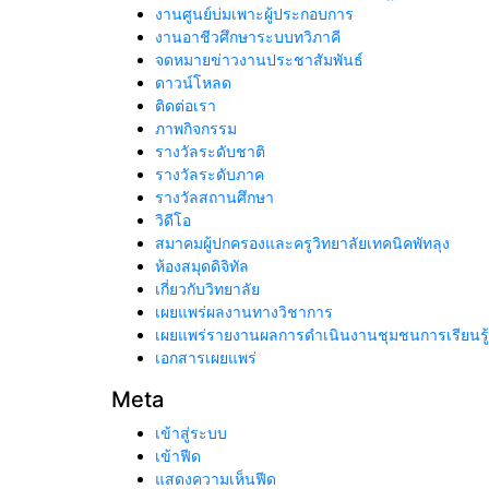
งานศูนย์บ่มเพาะผู้ประกอบการ
งานอาชีวศึกษาระบบทวิภาคี
จดหมายข่าวงานประชาสัมพันธ์
ดาวน์โหลด
ติดต่อเรา
ภาพกิจกรรม
รางวัลระดับชาติ
รางวัลระดับภาค
รางวัลสถานศึกษา
วิดีโอ
สมาคมผู้ปกครองและครูวิทยาลัยเทคนิคพัทลุง
ห้องสมุดดิจิทัล
เกี่ยวกับวิทยาลัย
เผยแพร่ผลงานทางวิชาการ
เผยแพร่รายงานผลการดำเนินงานชุมชนการเรียนรู
เอกสารเผยแพร่
Meta
เข้าสู่ระบบ
เข้าฟีด
แสดงความเห็นฟีด