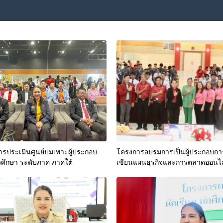
 การประเมินศูนย์บ่มเพาะผู้ประกอบ
โครงการอบรมการเป็นผู้ประกอบกา
ศึกษา ระดับภาค ภาคใต้
เขียนแผนธุรกิจและการตลาดออนไ
ประจำปีการศึกษา 2568