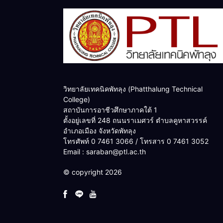
วิทยาลัยเทคนิคพัทลุง (Phatthalung Technical
College)
สถาบันการอาชีวศึกษาภาคใต้ 1
ตั้งอยู่เลขที่ 248 ถนนราเมศวร์ ตำบลคูหาสวรรค์
อำเภอเมือง จังหวัดพัทลุง
โทรศัพท์ 0 7461 3066 / โทรสาร 0 7461 3052
Email : saraban@ptl.ac.th
© copyright 2026