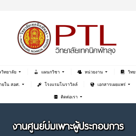
ลวิทยาลัย
แผนกวิชา
หน่วยงาน
วิทย
ภายใน สอศ.
โรงแรมโนราวิลล์
เอกสารเผยแพร่
ติดต่อเรา
งานศูนย์บ่มเพาะผู้ประกอบการ