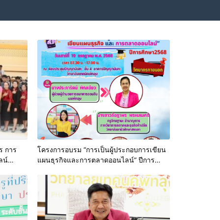
ร การ
โครงการอบรม “การเป็นผู้ประกอบการเขียน
ลน์
แผนธุรกิจและการตลาดออนไลน์” ปีการ
ศึกษา 2568