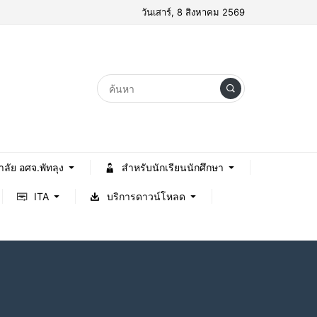
วันเสาร์, 8 สิงหาคม 2569
าลัย อศจ.พัทลุง
สำหรับนักเรียนนักศึกษา
ITA
บริการดาวน์โหลด