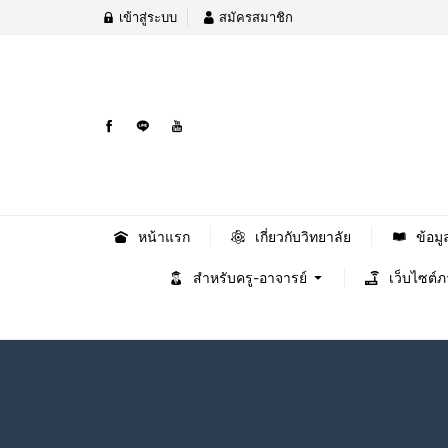
เข้าสู่ระบบ
สมัครสมาชิก
หน้าแรก
เกี่ยวกับวิทยาลัย
ข้อมู
สำหรับครู-อาจารย์
เว็บไซต์