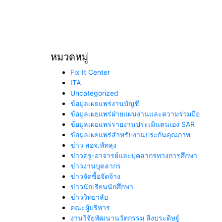
ประดิษฐ์
บ้านเขีย
โรงเรียน
โรงเรียน
หมวดหมู่
Fix It Center
ITA
Uncategorized
ข้อมูลเผยแพร่งานบัญชี
ข้อมูลเผยแพร่ฝ่ายแผนงานและความร่วมมือ
ข้อมูลเผยแพร่รายงานประเมินตนเอง SAR
ข้อมูลเผยแพร่สำหรับงานประกันคุณภาพ
ข่าว สอจ.พัทลุง
ข่าวครู-อาจารย์และบุคลากรทางการศึกษา
ข่าวงานบุคลากร
ข่าวจัดซื้อจัดจ้าง
ข่าวนักเรียนนักศึกษา
ข่าววิทยาลัย
คณะผู้บริหาร
งานวิจัยพัฒนานวัตกรรม สิ่งประดิษฐ์