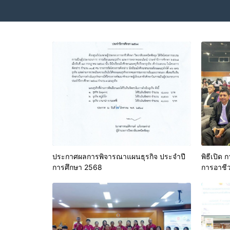
ประกาศผลการพิจารณาแผนธุรกิจ ประจำปี
พิธีเปิด
การศึกษา 2568
การอาชีว