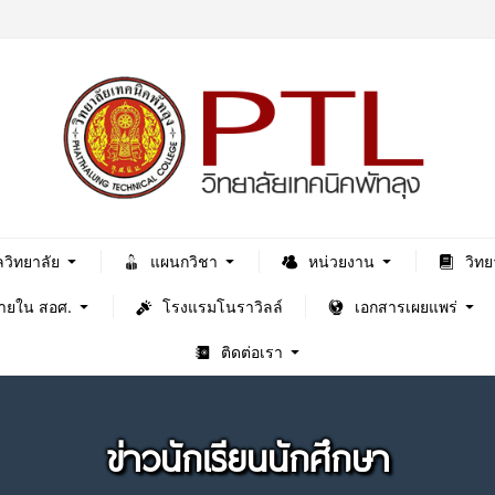
ลวิทยาลัย
แผนกวิชา
หน่วยงาน
วิทย
ภายใน สอศ.
โรงแรมโนราวิลล์
เอกสารเผยแพร่
ติดต่อเรา
ข่าวนักเรียนนักศึกษา