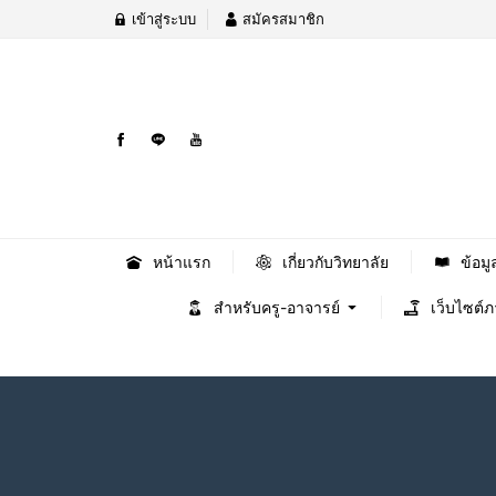
เข้าสู่ระบบ
สมัครสมาชิก
หน้าแรก
เกี่ยวกับวิทยาลัย
ข้อมู
สำหรับครู-อาจารย์
เว็บไซต์