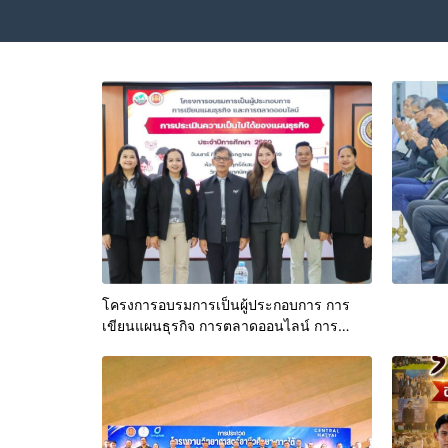
โครงการอบรมการเป็นผู้ประกอบการ การ
เขียนแผนธุรกิจ การตลาดออนไลน์ การ
ประเมินความเป็นไปได้ของแผนธุรกิจ ประจำ
ปีการศึกษา 2569