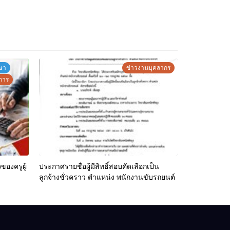
ษา
ข่าวงานบุคลากร
การ
ของครูผู้
ประกาศรายชื่อผู้มีสิทธิ์สอบคัดเลือกเป็น
ลูกจ้างชั่วคราว ตำแหน่ง พนักงานขับรถยนต์