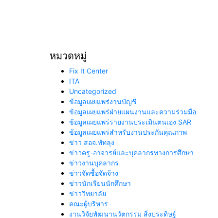
ขนาดใหญ
หมวดหมู่
Fix It Center
ITA
Uncategorized
ข้อมูลเผยแพร่งานบัญชี
ข้อมูลเผยแพร่ฝ่ายแผนงานและความร่วมมือ
ข้อมูลเผยแพร่รายงานประเมินตนเอง SAR
ข้อมูลเผยแพร่สำหรับงานประกันคุณภาพ
ข่าว สอจ.พัทลุง
ข่าวครู-อาจารย์และบุคลากรทางการศึกษา
ข่าวงานบุคลากร
ข่าวจัดซื้อจัดจ้าง
ข่าวนักเรียนนักศึกษา
ข่าววิทยาลัย
คณะผู้บริหาร
งานวิจัยพัฒนานวัตกรรม สิ่งประดิษฐ์