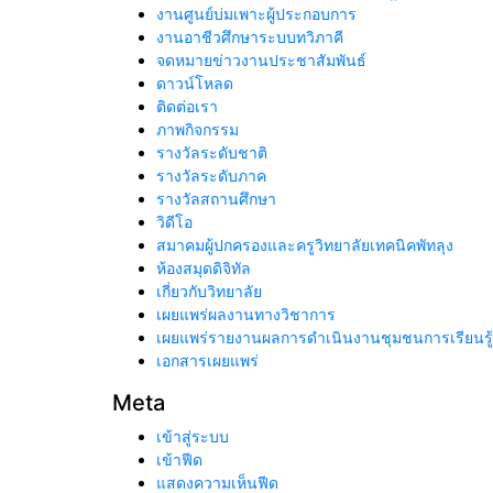
งานศูนย์บ่มเพาะผู้ประกอบการ
งานอาชีวศึกษาระบบทวิภาคี
จดหมายข่าวงานประชาสัมพันธ์
ดาวน์โหลด
ติดต่อเรา
ภาพกิจกรรม
รางวัลระดับชาติ
รางวัลระดับภาค
รางวัลสถานศึกษา
วิดีโอ
สมาคมผู้ปกครองและครูวิทยาลัยเทคนิคพัทลุง
ห้องสมุดดิจิทัล
เกี่ยวกับวิทยาลัย
เผยแพร่ผลงานทางวิชาการ
เผยแพร่รายงานผลการดำเนินงานชุมชนการเรียนรู
เอกสารเผยแพร่
Meta
เข้าสู่ระบบ
เข้าฟีด
แสดงความเห็นฟีด