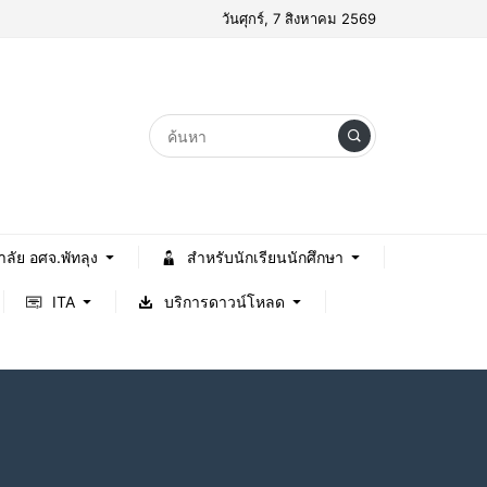
วันศุกร์, 7 สิงหาคม 2569
าลัย อศจ.พัทลุง
สำหรับนักเรียนนักศึกษา
ITA
บริการดาวน์โหลด