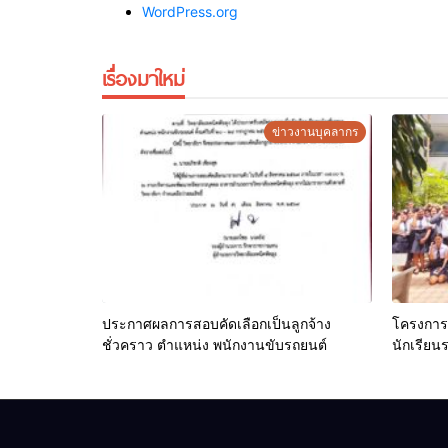
WordPress.org
เรื่องมาใหม่
ข่าวงานบุคลากร
ประกาศผลการสอบคัดเลือกเป็นลูกจ้าง
โครงการ
ชั่วคราว ตำแหน่ง พนักงานขับรถยนต์
นักเรียน
ธุรกิจดิจิ