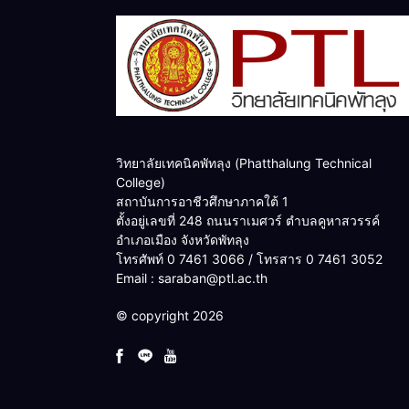
วิทยาลัยเทคนิคพัทลุง (Phatthalung Technical
College)
สถาบันการอาชีวศึกษาภาคใต้ 1
ตั้งอยู่เลขที่ 248 ถนนราเมศวร์ ตำบลคูหาสวรรค์
อำเภอเมือง จังหวัดพัทลุง
โทรศัพท์ 0 7461 3066 / โทรสาร 0 7461 3052
Email : saraban@ptl.ac.th
© copyright 2026